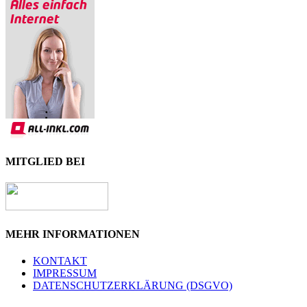
MITGLIED BEI
MEHR INFORMATIONEN
KONTAKT
IMPRESSUM
DATENSCHUTZERKLÄRUNG (DSGVO)