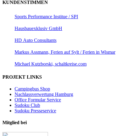
KUNDENSTIMMEN
Sports Performance Institue / SPI
Hausbauexklusiv GmbH
HD Auto Consultants
Markus Assmann, Ferien auf Sylt / Ferien in Wismar
Michael Kutzborski, schaltkreise.com
PROJEKT LINKS
Campingbus Shop
Nachlassverwertung Hamburg
Office Formular Service
Sudoku Club
Sudoku Presseservice
Mitglied bei