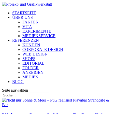
STARTSEITE
ÜBER UNS
FAKTEN
VITA
EXPERIMENTE
MEDIENSERVICE
REFERENZEN
KUNDEN
CORPORATE DESIGN
WEB DESIGN
SHOPS
EDITORIAL
FOLDER
ANZEIGEN
MEDIEN
BLOG
Seite auswählen