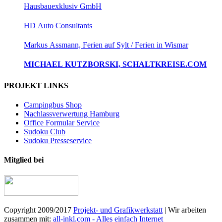
Hausbauexklusiv GmbH
HD Auto Consultants
Markus Assmann, Ferien auf Sylt / Ferien in Wismar
MICHAEL KUTZBORSKI, SCHALTKREISE.COM
PROJEKT LINKS
Campingbus Shop
Nachlassverwertung Hamburg
Office Formular Service
Sudoku Club
Sudoku Presseservice
Mitglied bei
Copyright 2009/2017
Projekt- und Grafikwerkstatt
| Wir arbeiten
zusammen mit:
all-inkl.com - Alles einfach Internet