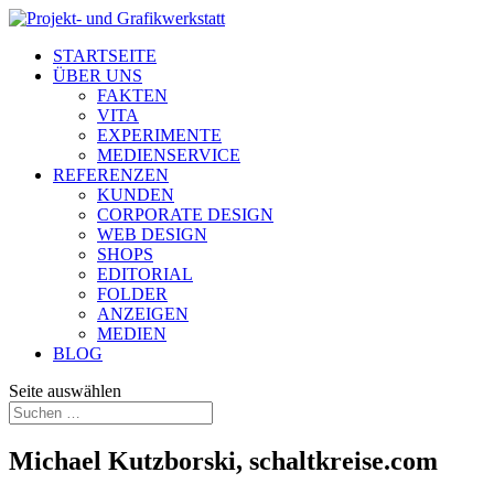
STARTSEITE
ÜBER UNS
FAKTEN
VITA
EXPERIMENTE
MEDIENSERVICE
REFERENZEN
KUNDEN
CORPORATE DESIGN
WEB DESIGN
SHOPS
EDITORIAL
FOLDER
ANZEIGEN
MEDIEN
BLOG
Seite auswählen
Michael Kutzborski, schaltkreise.com