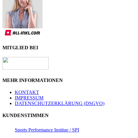
MITGLIED BEI
MEHR INFORMATIONEN
KONTAKT
IMPRESSUM
DATENSCHUTZERKLÄRUNG (DSGVO)
KUNDENSTIMMEN
Sports Performance Institue / SPI