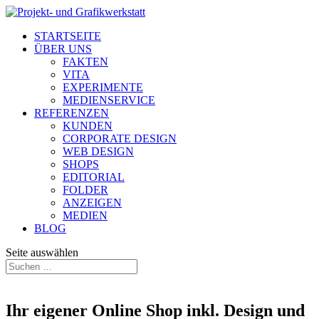
STARTSEITE
ÜBER UNS
FAKTEN
VITA
EXPERIMENTE
MEDIENSERVICE
REFERENZEN
KUNDEN
CORPORATE DESIGN
WEB DESIGN
SHOPS
EDITORIAL
FOLDER
ANZEIGEN
MEDIEN
BLOG
Seite auswählen
Ihr eigener Online Shop inkl. Design und