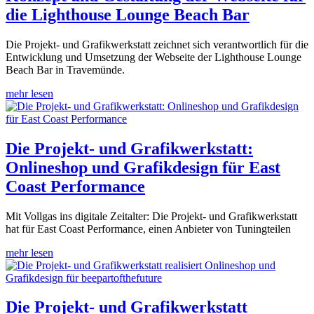
die Lighthouse Lounge Beach Bar
Die Projekt- und Grafikwerkstatt zeichnet sich verantwortlich für die
Entwicklung und Umsetzung der Webseite der Lighthouse Lounge
Beach Bar in Travemünde.
mehr lesen
Die Projekt- und Grafikwerkstatt:
Onlineshop und Grafikdesign für East
Coast Performance
Mit Vollgas ins digitale Zeitalter: Die Projekt- und Grafikwerkstatt
hat für East Coast Performance, einen Anbieter von Tuningteilen
mehr lesen
Die Projekt- und Grafikwerkstatt