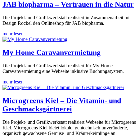
JAB biopharma – Vertrauen in die Natur
Die Projekt- und Grafikwerkstatt realisiert in Zusammenarbeit mit
Design Rockel den Onlineshop für JAB biopharma.
mehr lesen
My Home Caravanvermietung
Die Projekt- und Grafikwerkstatt realisiert für My Home
Caravanvermietung eine Webseite inklusive Buchungssystem.
mehr lesen
Microgreens Kiel – Die Vitamin- und
Geschmacksgärtnerei
Die Projekt- und Grafikwerkstatt realisiert Webseite für Microgreens
Kiel. Microgreens Kiel bietet lokale, gentechnisch unveränderte,
organisch gewachsene Gemüse- und Kräuterkeimlinge an.