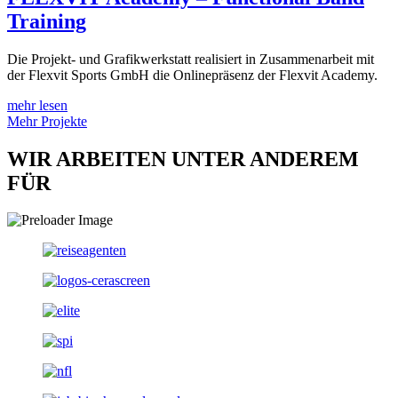
Training
Die Projekt- und Grafikwerkstatt realisiert in Zusammenarbeit mit
der Flexvit Sports GmbH die Onlinepräsenz der Flexvit Academy.
mehr lesen
Mehr Projekte
WIR ARBEITEN UNTER ANDEREM
FÜR