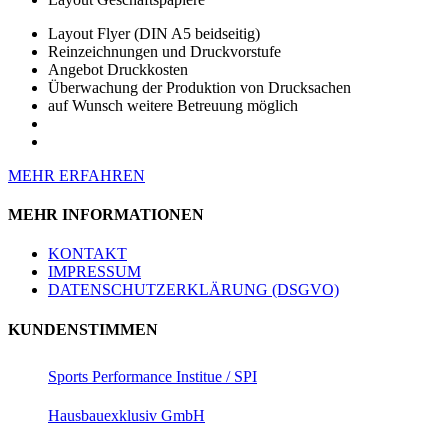
Layout Flyer (DIN A5 beidseitig)
Reinzeichnungen und Druckvorstufe
Angebot Druckkosten
Überwachung der Produktion von Drucksachen
auf Wunsch weitere Betreuung möglich
MEHR ERFAHREN
MEHR INFORMATIONEN
KONTAKT
IMPRESSUM
DATENSCHUTZERKLÄRUNG (DSGVO)
KUNDENSTIMMEN
Sports Performance Institue / SPI
Hausbauexklusiv GmbH