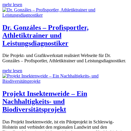
mehr lesen
Dr. Gonzáles – Profisportler,
Athletiktrainer und
Leistungsdiagnostiker
Die Projekt- und Grafikwerkstatt realisiert Webseite für Dr.
Gonzáles – Profisportler, Athletiktrainer und Leistungsdiagnostiker.
mehr lesen
Projekt Insektenweide – Ein
Nachhaltigkeits- und
Biodiversitätsprojekt
Das Projekt Insektenweide, ist ein Pilotprojekt in Schleswig-
Holstein und verbindet den regionalen Landwirt und den