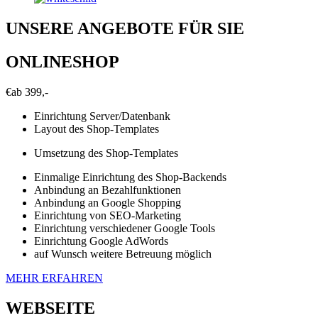
UNSERE ANGEBOTE FÜR SIE
ONLINESHOP
€
ab 399,-
Einrichtung Server/Datenbank
Layout des Shop-Templates
Umsetzung des Shop-Templates
Einmalige Einrichtung des Shop-Backends
Anbindung an Bezahlfunktionen
Anbindung an Google Shopping
Einrichtung von SEO-Marketing
Einrichtung verschiedener Google Tools
Einrichtung Google AdWords
auf Wunsch weitere Betreuung möglich
MEHR ERFAHREN
WEBSEITE