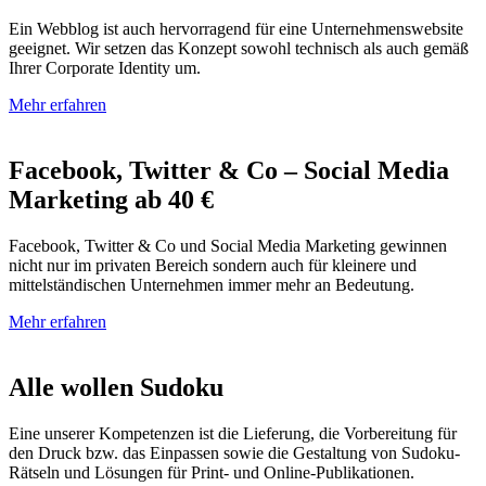
Ein Webblog ist auch hervorragend für eine Unternehmenswebsite
geeignet. Wir setzen das Konzept sowohl technisch als auch gemäß
Ihrer Corporate Identity um.
Mehr erfahren
Facebook, Twitter & Co – Social Media
Marketing ab 40 €
Facebook, Twitter & Co und Social Media Marketing gewinnen
nicht nur im privaten Bereich sondern auch für kleinere und
mittelständischen Unternehmen immer mehr an Bedeutung.
Mehr erfahren
Alle wollen Sudoku
Eine unserer Kompetenzen ist die Lieferung, die Vorbereitung für
den Druck bzw. das Einpassen sowie die Gestaltung von Sudoku-
Rätseln und Lösungen für Print- und Online-Publikationen.