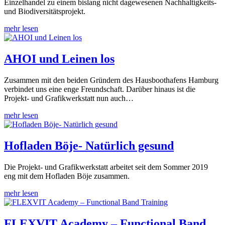
Einzelhandel zu einem bislang nicht dagewesenen Nachhaltigkeits-
und Biodiversitätsprojekt.
mehr lesen
AHOI und Leinen los
Zusammen mit den beiden Gründern des Hausboothafens Hamburg
verbindet uns eine enge Freundschaft. Darüber hinaus ist die
Projekt- und Grafikwerkstatt nun auch…
mehr lesen
Hofladen Böje- Natürlich gesund
Die Projekt- und Grafikwerkstatt arbeitet seit dem Sommer 2019
eng mit dem Hofladen Böje zusammen.
mehr lesen
FLEXVIT Academy – Functional Band