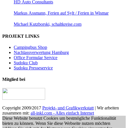
HD Auto Consultants
Markus Assmann, Ferien auf Sylt / Ferien in Wismar
Michael Kutzborski, schaltkreise.com
PROJEKT LINKS
Campingbus Shop
Nachlassverwertung Hamburg
Office Formular Service
Sudoku Club
Sudoku Presseservice
Mitglied bei
Copyright 2009/2017
Projekt- und Grafikwerkstatt
| Wir arbeiten
zusammen mit:
all-inkl.com - Alles einfach Internet
Diese Website benutzt Cookies um bestmögliche Funktionalität
bieten zu können. Wenn Sie diese Webseite nutzen möchten