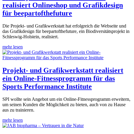
realisiert Onlineshop und Grafikdesign
für beepartofthefuture
Die Projekt- und Grafikwerkstatt hat erfolgreich die Webseite und
das Grafikdesign für beepartofthefuture, ein Biodiversitätsprojekt in
Schleswig-Holstein, realisiert.
mehr lesen
Projekt- und Grafikwerkstatt realisiert
ein Online-Fitnessprogramm für das
Sports Performance Institute
SPI wollte sein Angebot um ein Online-Fitnessprogramm erweitern,
um seinen Kunden die Möglichkeit zu bieten, auch von zu Hause
aus zu trainieren.
mehr lesen