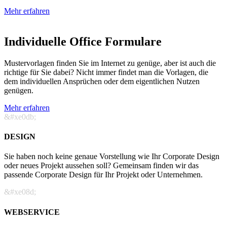
Mehr erfahren
Individuelle Office Formulare
Mustervorlagen finden Sie im Internet zu genüge, aber ist auch die
richtige für Sie dabei? Nicht immer findet man die Vorlagen, die
dem individuellen Ansprüchen oder dem eigentlichen Nutzen
genügen.
Mehr erfahren
&#xe0db;
DESIGN
Sie haben noch keine genaue Vorstellung wie Ihr Corporate Design
oder neues Projekt aussehen soll? Gemeinsam finden wir das
passende Corporate Design für Ihr Projekt oder Unternehmen.
&#xe08d;
WEBSERVICE