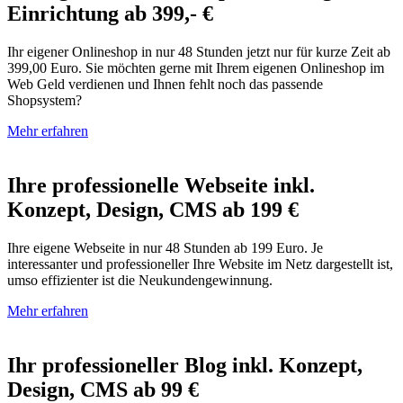
Einrichtung ab 399,- €
Ihr eigener Onlineshop in nur 48 Stunden jetzt nur für kurze Zeit ab
399,00 Euro. Sie möchten gerne mit Ihrem eigenen Onlineshop im
Web Geld verdienen und Ihnen fehlt noch das passende
Shopsystem?
Mehr erfahren
Ihre professionelle Webseite inkl.
Konzept, Design, CMS ab 199 €
Ihre eigene Webseite in nur 48 Stunden ab 199 Euro. Je
interessanter und professioneller Ihre Website im Netz dargestellt ist,
umso effizienter ist die Neukundengewinnung.
Mehr erfahren
Ihr professioneller Blog inkl. Konzept,
Design, CMS ab 99 €