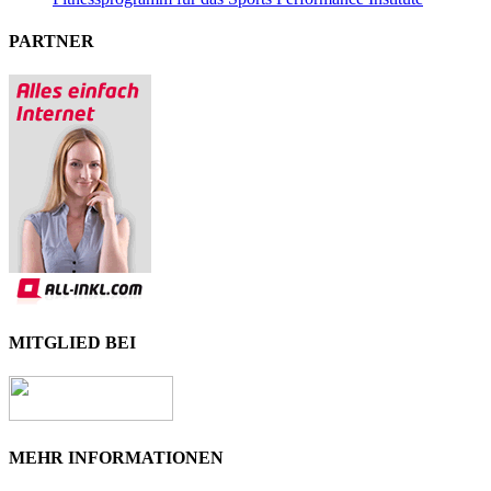
PARTNER
MITGLIED BEI
MEHR INFORMATIONEN