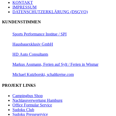
KONTAKT
IMPRESSUM
DATENSCHUTZERKLÄRUNG (DSGVO)
KUNDENSTIMMEN
Sports Performance Institue / SPI
Hausbauexklusiv GmbH
HD Auto Consultants
Markus Assmann, Ferien auf Sylt / Ferien in Wismar
Michael Kutzborski, schaltkreise.com
PROJEKT LINKS
Campingbus Shop
Nachlassverwertung Hamburg
Office Formular Service
Sudoku Club
Sudoku Presseservice