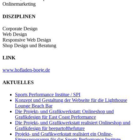
Onlinemarketing
DISZIPLINEN
Corporate Design
Web Design
Responsive Web Design
Shop Design und Beratung
LINK
www.hofladen-boeje.de
AKTUELLES
Sports Performance Institue / SPI
Konzept und Gestaltung der Webseite für die Lighthouse
Lounge Beach Bar
Die Projekt- und Grafikwerkstatt: Onlineshop und
Grafikdesign für East Coast Performance
Die Projekt- und Grafikwerkstatt realisiert Onlineshop und
Grafikdesign für beepartofthefuture
Projekt- und Grafikwerkstatt realisiert ein Online-
Fitnessprogramm für das Sports Performance Institute