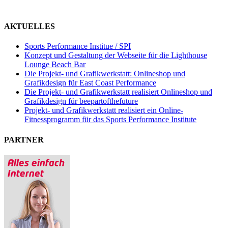
AKTUELLES
Sports Performance Institue / SPI
Konzept und Gestaltung der Webseite für die Lighthouse
Lounge Beach Bar
Die Projekt- und Grafikwerkstatt: Onlineshop und
Grafikdesign für East Coast Performance
Die Projekt- und Grafikwerkstatt realisiert Onlineshop und
Grafikdesign für beepartofthefuture
Projekt- und Grafikwerkstatt realisiert ein Online-
Fitnessprogramm für das Sports Performance Institute
PARTNER