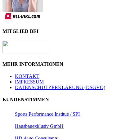
MITGLIED BEI
MEHR INFORMATIONEN
KONTAKT
IMPRESSUM
DATENSCHUTZERKLÄRUNG (DSGVO)
KUNDENSTIMMEN
Sports Performance Institue / SPI
Hausbauexklusiv GmbH
HD Auto Consultants