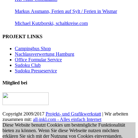
Markus Assmann, Ferien auf Sylt / Ferien in Wismar
Michael Kutzborski, schaltkreise.com
PROJEKT LINKS
Campingbus Shop
Nachlassverwertung Hamburg
Office Formular Service
Sudoku Club
Sudoku Presseservice
Mitglied bei
Copyright 2009/2017
Projekt- und Grafikwerkstatt
| Wir arbeiten
zusammen mit:
all-inkl.com - Alles einfach Internet
Diese Website benutzt Cookies um bestmögliche Funktionalität
bieten zu können. Wenn Sie diese Webseite nutzen möchten
erklären Sie sich mit der Nutzung von Cookies einverstanden.