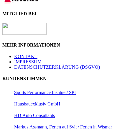
MITGLIED BEI
MEHR INFORMATIONEN
KONTAKT
IMPRESSUM
DATENSCHUTZERKLÄRUNG (DSGVO)
KUNDENSTIMMEN
Sports Performance Institue / SPI
Hausbauexklusiv GmbH
HD Auto Consultants
Markus Assmann, Ferien auf Sylt / Ferien in Wismar