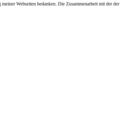
ung meiner Webseiten bedanken. Die Zusammenarbeit mit der der