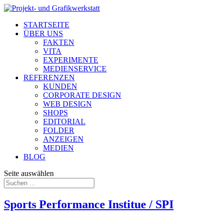
STARTSEITE
ÜBER UNS
FAKTEN
VITA
EXPERIMENTE
MEDIENSERVICE
REFERENZEN
KUNDEN
CORPORATE DESIGN
WEB DESIGN
SHOPS
EDITORIAL
FOLDER
ANZEIGEN
MEDIEN
BLOG
Seite auswählen
Sports Performance Institue / SPI