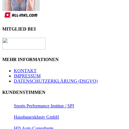
MITGLIED BEI
MEHR INFORMATIONEN
KONTAKT
IMPRESSUM
DATENSCHUTZERKLÄRUNG (DSGVO)
KUNDENSTIMMEN
Sports Performance Institue / SPI
Hausbauexklusiv GmbH
HD Auto Consultants