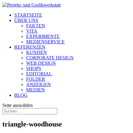
STARTSEITE
ÜBER UNS
FAKTEN
VITA
EXPERIMENTE
MEDIENSERVICE
REFERENZEN
KUNDEN
CORPORATE DESIGN
WEB DESIGN
SHOPS
EDITORIAL
FOLDER
ANZEIGEN
MEDIEN
BLOG
Seite auswählen
triangle-woodhouse