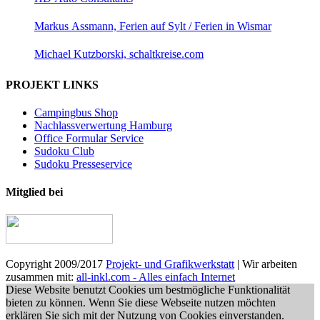
Markus Assmann, Ferien auf Sylt / Ferien in Wismar
Michael Kutzborski, schaltkreise.com
PROJEKT LINKS
Campingbus Shop
Nachlassverwertung Hamburg
Office Formular Service
Sudoku Club
Sudoku Presseservice
Mitglied bei
Copyright 2009/2017
Projekt- und Grafikwerkstatt
| Wir arbeiten
zusammen mit:
all-inkl.com - Alles einfach Internet
Diese Website benutzt Cookies um bestmögliche Funktionalität
bieten zu können. Wenn Sie diese Webseite nutzen möchten
erklären Sie sich mit der Nutzung von Cookies einverstanden.