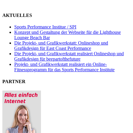
AKTUELLES
Sports Performance Institue / SPI
Konzept und Gestaltung der Webseite für die Lighthouse
Lounge Beach Bar
Die Projekt- und Grafikwerkstatt: Onlineshop und
Grafikdesign für East Coast Performance
Die Projekt- und Grafikwerkstatt realisiert Onlineshop und
Grafikdesign für beepartofthefuture
Projekt- und Grafikwerkstatt realisiert ein Online-
Fitnessprogramm für das Sports Performance Institute
PARTNER