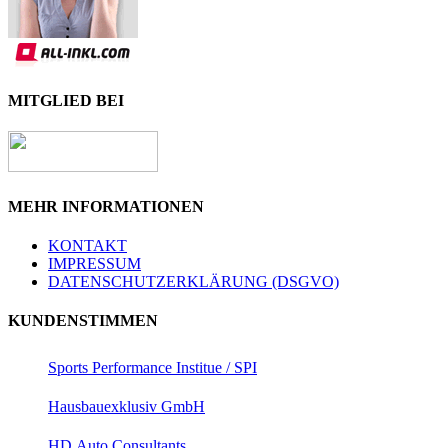
MITGLIED BEI
MEHR INFORMATIONEN
KONTAKT
IMPRESSUM
DATENSCHUTZERKLÄRUNG (DSGVO)
KUNDENSTIMMEN
Sports Performance Institue / SPI
Hausbauexklusiv GmbH
HD Auto Consultants