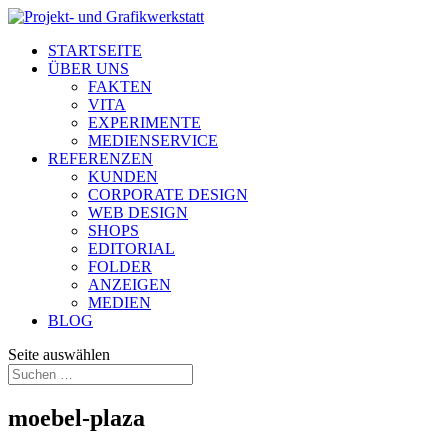
STARTSEITE
ÜBER UNS
FAKTEN
VITA
EXPERIMENTE
MEDIENSERVICE
REFERENZEN
KUNDEN
CORPORATE DESIGN
WEB DESIGN
SHOPS
EDITORIAL
FOLDER
ANZEIGEN
MEDIEN
BLOG
Seite auswählen
moebel-plaza