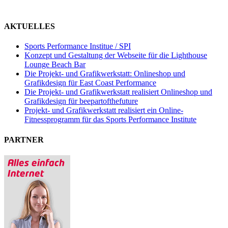
AKTUELLES
Sports Performance Institue / SPI
Konzept und Gestaltung der Webseite für die Lighthouse
Lounge Beach Bar
Die Projekt- und Grafikwerkstatt: Onlineshop und
Grafikdesign für East Coast Performance
Die Projekt- und Grafikwerkstatt realisiert Onlineshop und
Grafikdesign für beepartofthefuture
Projekt- und Grafikwerkstatt realisiert ein Online-
Fitnessprogramm für das Sports Performance Institute
PARTNER