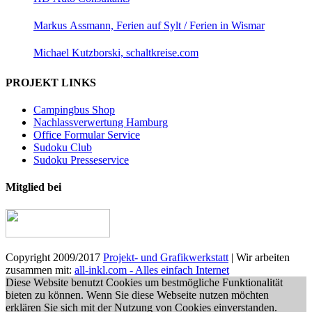
Markus Assmann, Ferien auf Sylt / Ferien in Wismar
Michael Kutzborski, schaltkreise.com
PROJEKT LINKS
Campingbus Shop
Nachlassverwertung Hamburg
Office Formular Service
Sudoku Club
Sudoku Presseservice
Mitglied bei
Copyright 2009/2017
Projekt- und Grafikwerkstatt
| Wir arbeiten
zusammen mit:
all-inkl.com - Alles einfach Internet
Diese Website benutzt Cookies um bestmögliche Funktionalität
bieten zu können. Wenn Sie diese Webseite nutzen möchten
erklären Sie sich mit der Nutzung von Cookies einverstanden.