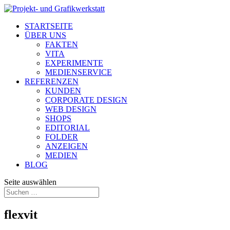
STARTSEITE
ÜBER UNS
FAKTEN
VITA
EXPERIMENTE
MEDIENSERVICE
REFERENZEN
KUNDEN
CORPORATE DESIGN
WEB DESIGN
SHOPS
EDITORIAL
FOLDER
ANZEIGEN
MEDIEN
BLOG
Seite auswählen
flexvit