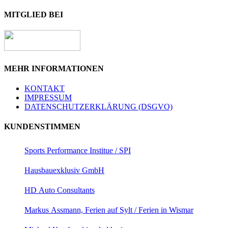
MITGLIED BEI
MEHR INFORMATIONEN
KONTAKT
IMPRESSUM
DATENSCHUTZERKLÄRUNG (DSGVO)
KUNDENSTIMMEN
Sports Performance Institue / SPI
Hausbauexklusiv GmbH
HD Auto Consultants
Markus Assmann, Ferien auf Sylt / Ferien in Wismar