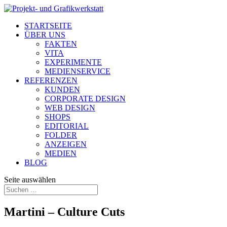
STARTSEITE
ÜBER UNS
FAKTEN
VITA
EXPERIMENTE
MEDIENSERVICE
REFERENZEN
KUNDEN
CORPORATE DESIGN
WEB DESIGN
SHOPS
EDITORIAL
FOLDER
ANZEIGEN
MEDIEN
BLOG
Seite auswählen
Martini – Culture Cuts