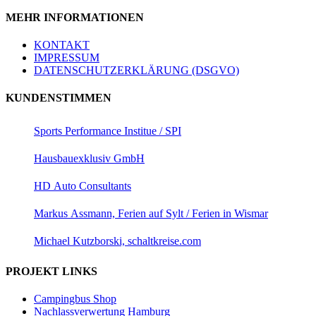
MEHR INFORMATIONEN
KONTAKT
IMPRESSUM
DATENSCHUTZERKLÄRUNG (DSGVO)
KUNDENSTIMMEN
Sports Performance Institue / SPI
Hausbauexklusiv GmbH
HD Auto Consultants
Markus Assmann, Ferien auf Sylt / Ferien in Wismar
Michael Kutzborski, schaltkreise.com
PROJEKT LINKS
Campingbus Shop
Nachlassverwertung Hamburg