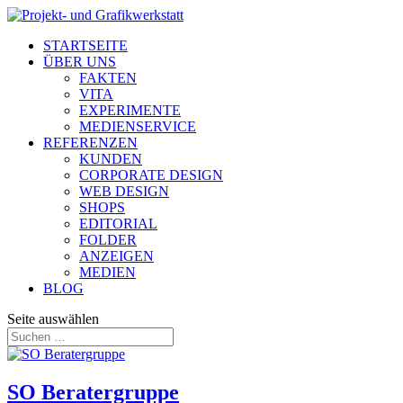
STARTSEITE
ÜBER UNS
FAKTEN
VITA
EXPERIMENTE
MEDIENSERVICE
REFERENZEN
KUNDEN
CORPORATE DESIGN
WEB DESIGN
SHOPS
EDITORIAL
FOLDER
ANZEIGEN
MEDIEN
BLOG
Seite auswählen
SO Beratergruppe