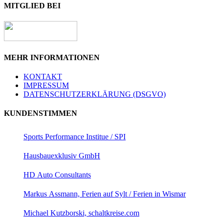
MITGLIED BEI
MEHR INFORMATIONEN
KONTAKT
IMPRESSUM
DATENSCHUTZERKLÄRUNG (DSGVO)
KUNDENSTIMMEN
Sports Performance Institue / SPI
Hausbauexklusiv GmbH
HD Auto Consultants
Markus Assmann, Ferien auf Sylt / Ferien in Wismar
Michael Kutzborski, schaltkreise.com