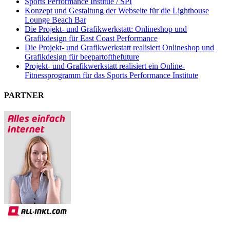
Sports Performance Institue / SPI
Konzept und Gestaltung der Webseite für die Lighthouse
Lounge Beach Bar
Die Projekt- und Grafikwerkstatt: Onlineshop und
Grafikdesign für East Coast Performance
Die Projekt- und Grafikwerkstatt realisiert Onlineshop und
Grafikdesign für beepartofthefuture
Projekt- und Grafikwerkstatt realisiert ein Online-
Fitnessprogramm für das Sports Performance Institute
PARTNER