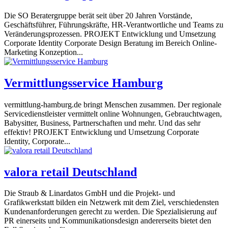
Die SO Beratergruppe berät seit über 20 Jahren Vorstände,
Geschäftsführer, Führungskräfte, HR-Verantwortliche und Teams zu
Veränderungsprozessen. PROJEKT Entwicklung und Umsetzung
Corporate Identity Corporate Design Beratung im Bereich Online-
Marketing Konzeption...
Vermittlungsservice Hamburg
vermittlung-hamburg.de bringt Menschen zusammen. Der regionale
Servicedienstleister vermittelt online Wohnungen, Gebrauchtwagen,
Babysitter, Business, Partnerschaften und mehr. Und das sehr
effektiv! PROJEKT Entwicklung und Umsetzung Corporate
Identity, Corporate...
valora retail Deutschland
Die Straub & Linardatos GmbH und die Projekt- und
Grafikwerkstatt bilden ein Netzwerk mit dem Ziel, verschiedensten
Kundenanforderungen gerecht zu werden. Die Spezialisierung auf
PR einerseits und Kommunikationsdesign andererseits bietet den