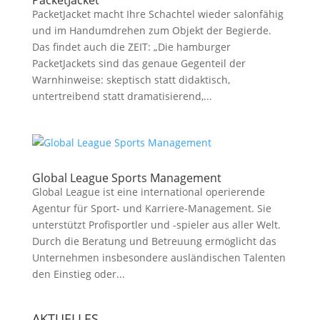
PacketJacket
PacketJacket macht Ihre Schachtel wieder salonfähig
und im Handumdrehen zum Objekt der Begierde.
Das findet auch die ZEIT: „Die hamburger
PacketJackets sind das genaue Gegenteil der
Warnhinweise: skeptisch statt didaktisch,
untertreibend statt dramatisierend,...
Global League Sports Management
Global League ist eine international operierende
Agentur für Sport- und Karriere-Management. Sie
unterstützt Profisportler und -spieler aus aller Welt.
Durch die Beratung und Betreuung ermöglicht das
Unternehmen insbesondere ausländischen Talenten
den Einstieg oder...
AKTUELLES