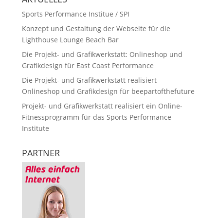
Sports Performance Institue / SPI
Konzept und Gestaltung der Webseite für die
Lighthouse Lounge Beach Bar
Die Projekt- und Grafikwerkstatt: Onlineshop und
Grafikdesign für East Coast Performance
Die Projekt- und Grafikwerkstatt realisiert
Onlineshop und Grafikdesign für beepartofthefuture
Projekt- und Grafikwerkstatt realisiert ein Online-
Fitnessprogramm für das Sports Performance
Institute
PARTNER