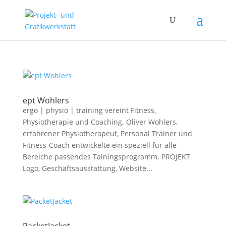
ept Wohlers
ergo | physio | training vereint Fitness,
Physiotherapie und Coaching. Oliver Wohlers,
erfahrener Physiotherapeut, Personal Trainer und
Fitness-Coach entwickelte ein speziell für alle
Bereiche passendes Tainingsprogramm. PROJEKT
Logo, Geschäftsausstattung, Website...