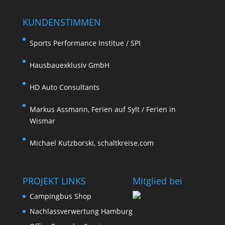
KUNDENSTIMMEN
Sports Performance Institue / SPI
Hausbauexklusiv GmbH
HD Auto Consultants
Markus Assmann, Ferien auf Sylt / Ferien in
Wismar
Michael Kutzborski, schaltkreise.com
PROJEKT LINKS
Mitglied bei
Campingbus Shop
Nachlassverwertung Hamburg