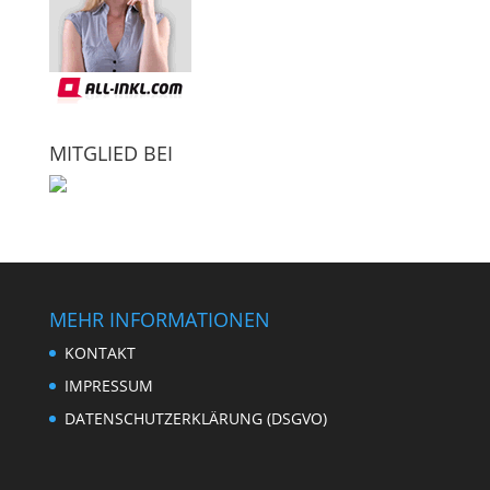
MITGLIED BEI
MEHR INFORMATIONEN
KONTAKT
IMPRESSUM
DATENSCHUTZERKLÄRUNG (DSGVO)