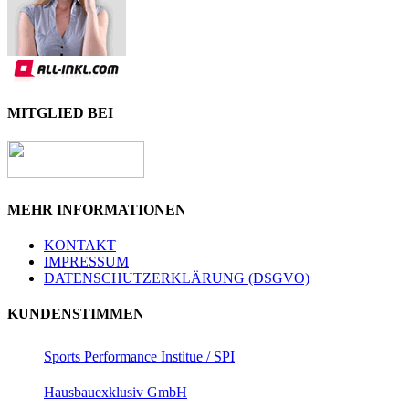
MITGLIED BEI
MEHR INFORMATIONEN
KONTAKT
IMPRESSUM
DATENSCHUTZERKLÄRUNG (DSGVO)
KUNDENSTIMMEN
Sports Performance Institue / SPI
Hausbauexklusiv GmbH