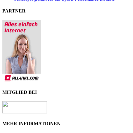
PARTNER
MITGLIED BEI
MEHR INFORMATIONEN