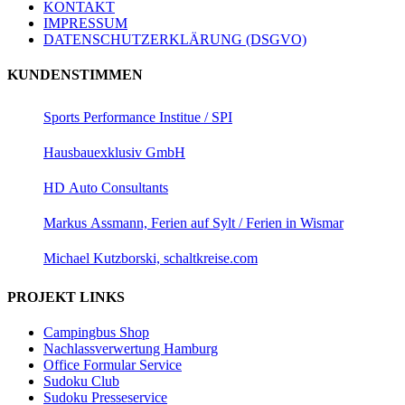
KONTAKT
IMPRESSUM
DATENSCHUTZERKLÄRUNG (DSGVO)
KUNDENSTIMMEN
Sports Performance Institue / SPI
Hausbauexklusiv GmbH
HD Auto Consultants
Markus Assmann, Ferien auf Sylt / Ferien in Wismar
Michael Kutzborski, schaltkreise.com
PROJEKT LINKS
Campingbus Shop
Nachlassverwertung Hamburg
Office Formular Service
Sudoku Club
Sudoku Presseservice