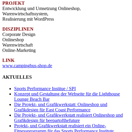
PROJEKT
Entwicklung und Umsetzung Onlineshop,
Warenwirtschaftssystem,
Realisierung mit WordPress
DISZIPLINEN
Corporate Design
Onlineshop
Warenwirtschaft
Online-Marketing
LINK
www.campingbus-shop.de
AKTUELLES
Sports Performance Institue / SPI
Konzept und Gestaltung der Webseite für die Lighthouse
Lounge Beach Bar
Die Projekt- und Grafikwerkstatt: Onlineshop und
Grafikdesign für East Coast Performance
Die Projekt- und Grafikwerkstatt realisiert Onlineshop und
Grafikdesign für beepartofthefuture
Projekt- und Grafikwerkstatt realisiert ein Online-
Fitnessprogramm für das Sports Performance Institute