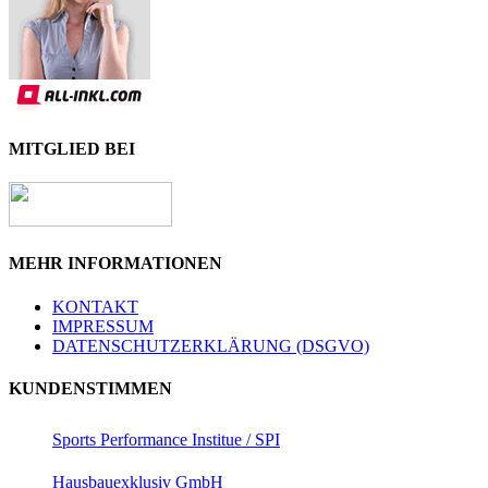
MITGLIED BEI
MEHR INFORMATIONEN
KONTAKT
IMPRESSUM
DATENSCHUTZERKLÄRUNG (DSGVO)
KUNDENSTIMMEN
Sports Performance Institue / SPI
Hausbauexklusiv GmbH