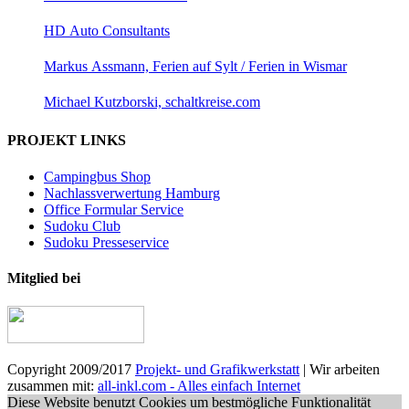
HD Auto Consultants
Markus Assmann, Ferien auf Sylt / Ferien in Wismar
Michael Kutzborski, schaltkreise.com
PROJEKT LINKS
Campingbus Shop
Nachlassverwertung Hamburg
Office Formular Service
Sudoku Club
Sudoku Presseservice
Mitglied bei
Copyright 2009/2017
Projekt- und Grafikwerkstatt
| Wir arbeiten
zusammen mit:
all-inkl.com - Alles einfach Internet
Diese Website benutzt Cookies um bestmögliche Funktionalität