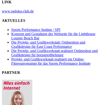
LINK
www.sudoku-club.de
AKTUELLES
Sports Performance Institue / SPI
Konzept und Gestaltung der Webseite für die Lighthouse
Lounge Beach Bar
Die Projekt- und Grafikwerkstatt: Onlineshop und
Grafikdesign für East Coast Performance
Die Projekt- und Grafikwerkstatt realisiert Onlineshop und
Grafikdesign für beepartofthefuture
Projekt- und Grafikwerkstatt realisiert ein Online-
Fitnessprogramm für das Sports Performance Institute
PARTNER