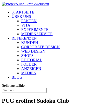
STARTSEITE
ÜBER UNS
FAKTEN
VITA
EXPERIMENTE
MEDIENSERVICE
REFERENZEN
KUNDEN
CORPORATE DESIGN
WEB DESIGN
SHOPS
EDITORIAL
FOLDER
ANZEIGEN
MEDIEN
BLOG
Seite auswählen
PUG eröffnet Sudoku Club