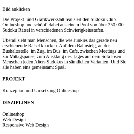
Bild anklicken
Die Projekt- und Grafikwerkstatt realisiert den Sudoku Club
Onlineshop und schöpft dabei aus einem Pool von über 250.000
Sudoku Rätsel in verschiedenen Schwierigkeitsstufen.
Überall sieht man Menschen, die wie Junkies das gerade neu
erschienende Rätsel knacken. Auf dem Bahnsteig, an der
Bushaltestelle, im Zug, im Bus, im Cafe, zwischen Meetings und
zur Mittagspause, zum Ausklang des Tages auf dem Sofa lösen
Menschen jeden Alters Sudokus in sämtlichen Varianten. Und Sie
alle haben eins gemeinsam: Spaß.
PROJEKT
Konzeption und Umsetzung Onlineshop
DISZIPLINEN
Onlineshop
Web Design
Responsive Web Design