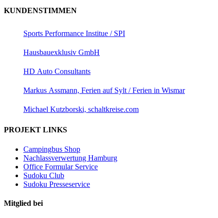
KUNDENSTIMMEN
Sports Performance Institue / SPI
Hausbauexklusiv GmbH
HD Auto Consultants
Markus Assmann, Ferien auf Sylt / Ferien in Wismar
Michael Kutzborski, schaltkreise.com
PROJEKT LINKS
Campingbus Shop
Nachlassverwertung Hamburg
Office Formular Service
Sudoku Club
Sudoku Presseservice
Mitglied bei