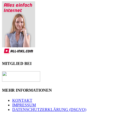
MITGLIED BEI
MEHR INFORMATIONEN
KONTAKT
IMPRESSUM
DATENSCHUTZERKLÄRUNG (DSGVO)