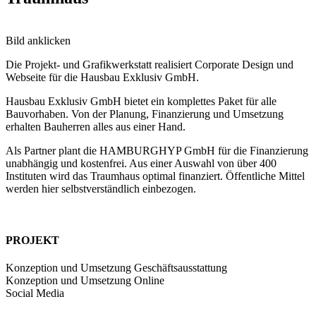
Bild anklicken
Die Projekt- und Grafikwerkstatt realisiert Corporate Design und
Webseite für die Hausbau Exklusiv GmbH.
Hausbau Exklusiv GmbH bietet ein komplettes Paket für alle
Bauvorhaben. Von der Planung, Finanzierung und Umsetzung
erhalten Bauherren alles aus einer Hand.
Als Partner plant die HAMBURGHYP GmbH für die Finanzierung
unabhängig und kostenfrei. Aus einer Auswahl von über 400
Instituten wird das Traumhaus optimal finanziert. Öffentliche Mittel
werden hier selbstverständlich einbezogen.
PROJEKT
Konzeption und Umsetzung Geschäftsausstattung
Konzeption und Umsetzung Online
Social Media