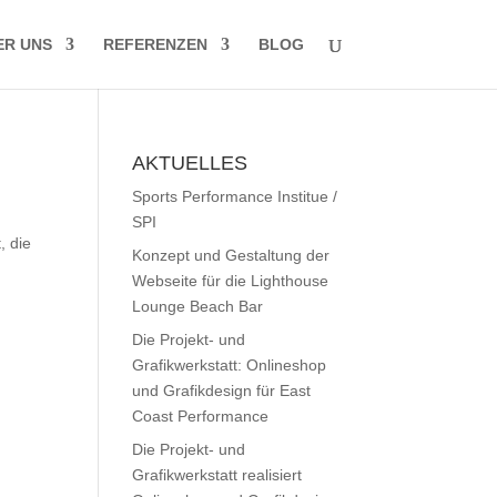
ER UNS
REFERENZEN
BLOG
AKTUELLES
Sports Performance Institue /
SPI
, die
Konzept und Gestaltung der
Webseite für die Lighthouse
Lounge Beach Bar
Die Projekt- und
Grafikwerkstatt: Onlineshop
und Grafikdesign für East
Coast Performance
Die Projekt- und
Grafikwerkstatt realisiert