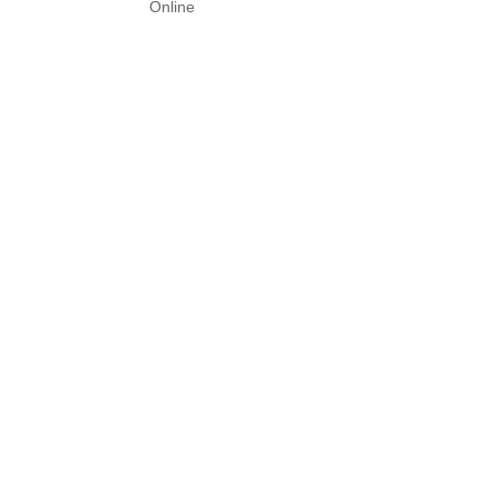
Online