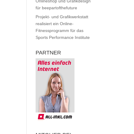
Onlineshop und Grafikdesign
für beepartofthefuture
Projekt- und Grafikwerkstatt
realisiert ein Online-
Fitnessprogramm für das
Sports Performance Institute
PARTNER