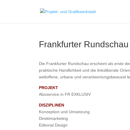
Frankfurter Rundschau
Die Frankfurter Rundschau erscheint als erste d
praktische Handlichkeit und die linksliberale Or
weltoffene, urbane und verantwortungsbewusst 
PROJEKT
Aboservice in FR EXKLUSIV
DISZIPLINEN
Konzeption und Umsetzung
Direktmarketing
Editorial Design