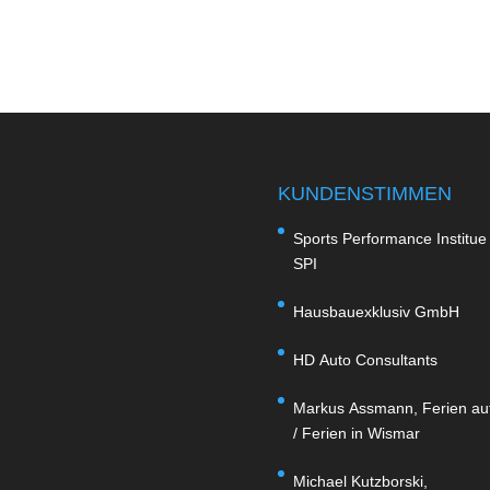
KUNDENSTIMMEN
Sports Performance Institue 
SPI
Hausbauexklusiv GmbH
HD Auto Consultants
Markus Assmann, Ferien auf
/ Ferien in Wismar
Michael Kutzborski,