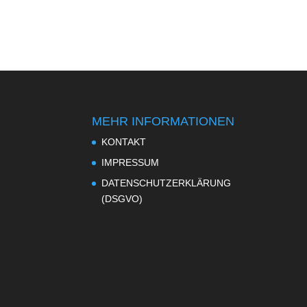
MEHR INFORMATIONEN
KONTAKT
IMPRESSUM
DATENSCHUTZERKLÄRUNG
(DSGVO)