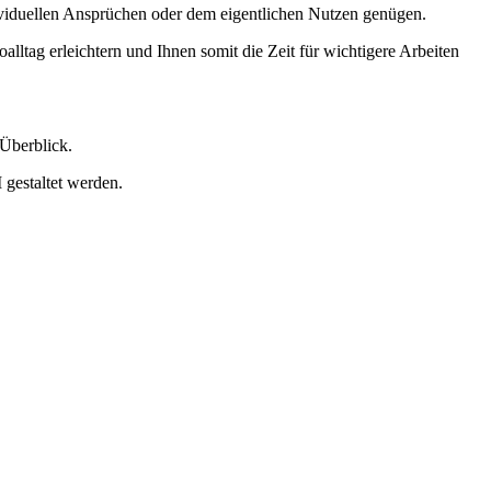
ndividuellen Ansprüchen oder dem eigentlichen Nutzen genügen.
lltag erleichtern und Ihnen somit die Zeit für wichtigere Arbeiten
 Überblick.
 gestaltet werden.