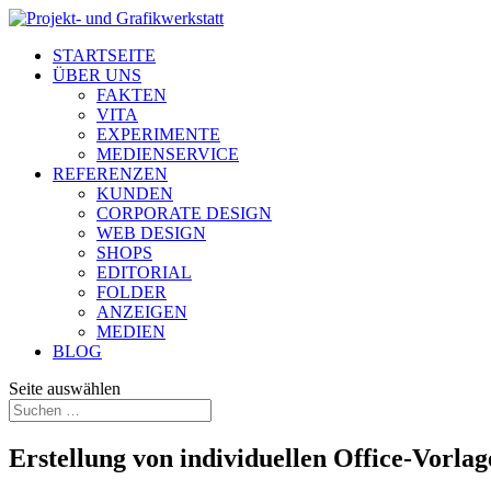
STARTSEITE
ÜBER UNS
FAKTEN
VITA
EXPERIMENTE
MEDIENSERVICE
REFERENZEN
KUNDEN
CORPORATE DESIGN
WEB DESIGN
SHOPS
EDITORIAL
FOLDER
ANZEIGEN
MEDIEN
BLOG
Seite auswählen
Erstellung von individuellen Office-Vorla