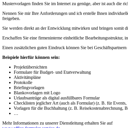
Mustervorlagen finden Sie im Internet zu genüge, aber ist auch die r
Nennen Sie mir Ihre Anforderungen und ich erstelle Ihnen individuell
freigeben.
Sie werden direkt an der Entwicklung mitwirken und bringen somit di
Erschaffen Sie eine firmeninterne einheitliche Bearbeitungsstruktur, i
Einen zusätzlichen guten Eindruck können Sie bei Geschäftspartnern 
Beispiele hierfür können sein:
Projektübersichten
Formulare für Budget- und Etatverwaltung
Aktivitätspläne
Protokolle
Briefingvorlagen
Blankovorlagen mit Logo
Urlaubsanträge als digital ausfüllbares Formular
Checklisten jeglicher Art (auch als Formular) (z. B. für Events, 
Vorlagen für die Buchhaltung (z. B. Reisekostenabrechnung, B
…
Mehr Informationen zu unserer Dienstleitung erhalten Sie auf