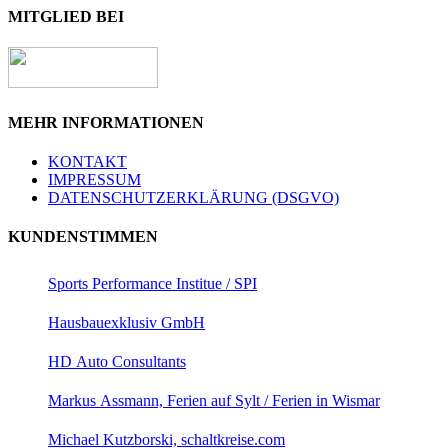
MITGLIED BEI
MEHR INFORMATIONEN
KONTAKT
IMPRESSUM
DATENSCHUTZERKLÄRUNG (DSGVO)
KUNDENSTIMMEN
Sports Performance Institue / SPI
Hausbauexklusiv GmbH
HD Auto Consultants
Markus Assmann, Ferien auf Sylt / Ferien in Wismar
Michael Kutzborski, schaltkreise.com