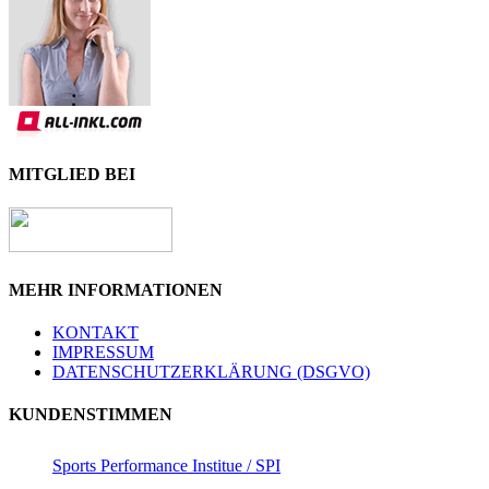
MITGLIED BEI
MEHR INFORMATIONEN
KONTAKT
IMPRESSUM
DATENSCHUTZERKLÄRUNG (DSGVO)
KUNDENSTIMMEN
Sports Performance Institue / SPI