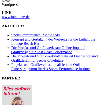
CMS
Wordpress
LINK
www.jptraining.de
AKTUELLES
Sports Performance Institue / SPI
Konzept und Gestaltung der Webseite für die Lighthouse
Lounge Beach Bar
Die Projekt- und Grafikwerkstatt: Onlineshop und
Grafikdesign für East Coast Performance
Die Projekt- und Grafikwerkstatt realisiert Onlineshop und
Grafikdesign für beepartofthefuture
Projekt- und Grafikwerkstatt realisiert ein Online-
Fitnessprogramm für das Sports Performance Institute
PARTNER