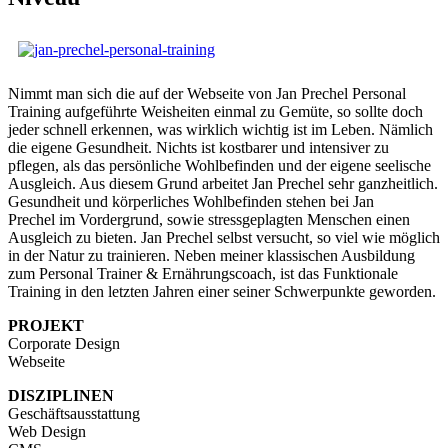
Nimmt man sich die auf der Webseite von Jan Prechel Personal
Training aufgeführte Weisheiten einmal zu Gemüte, so sollte doch
jeder schnell erkennen, was wirklich wichtig ist im Leben. Nämlich
die eigene Gesundheit. Nichts ist kostbarer und intensiver zu
pflegen, als das persönliche Wohlbefinden und der eigene seelische
Ausgleich. Aus diesem Grund arbeitet Jan Prechel sehr ganzheitlich.
Gesundheit und körperliches Wohlbefinden stehen bei Jan
Prechel im Vordergrund, sowie stressgeplagten Menschen einen
Ausgleich zu bieten. Jan Prechel selbst versucht, so viel wie möglich
in der Natur zu trainieren. Neben meiner klassischen Ausbildung
zum Personal Trainer & Ernährungscoach, ist das Funktionale
Training in den letzten Jahren einer seiner Schwerpunkte geworden.
PROJEKT
Corporate Design
Webseite
DISZIPLINEN
Geschäftsausstattung
Web Design